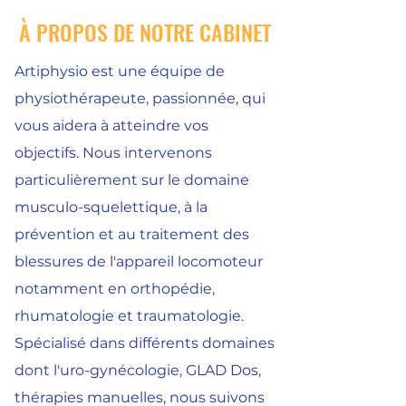
À PROPOS DE NOTRE CABINET
Artiphysio est une équipe de
physiothérapeute, passionnée, qui
vous aidera à atteindre vos
objectifs.
Nous intervenons
particulièrement sur le domaine
musculo-squelettique, à la
prévention et au traitement des
blessures de l'appareil locomoteur
notamment en orthopédie,
rhumatologie et traumatologie.
Spécialisé dans différents domaines
dont l'uro-gynécologie, GLAD Dos,
thérapies manuelles, nous suivons