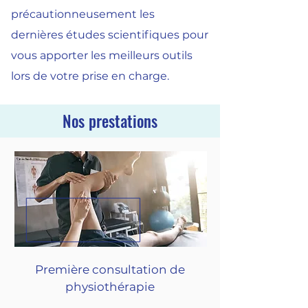
précautionneusement les
dernières études scientifiques pour
vous apporter les meilleurs outils
lors de votre prise en charge.
Nos prestations
Première consultation de
physiothérapie