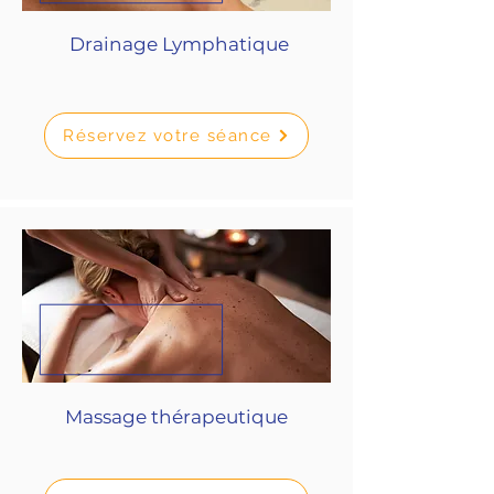
Drainage Lymphatique
Réservez votre séance
Massage thérapeutique