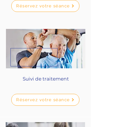
Réservez votre séance
Suivi de traitement
Réservez votre séance