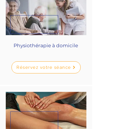
Physiothérapie à domicile
Réservez votre séance