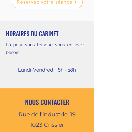
Réservez votre séance
HORAIRES DU CABINET
Là pour vous lorsque vous en avez
besoin
Lundi-Vendredi : 8h - 18h
NOUS CONTACTER
Rue de l'industrie, 19
1023 Crissier